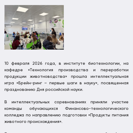
10 февраля 2026 года, в институте биотехнологии, на
кафедре «Технология производства и переработки
продукции животноводства» прошла интеллектуальная
игра «Брейн-ринг – первые шаги в науку», посвященная
празднованию Дня российской науки.
В интеллектуальных соревнованиях приняли участие
команды обучающихся Финансово-технологического
колледжа по направлению подготовки «Продукты питания
животного происхождения».