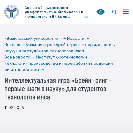
Саратовский государственный
университет генетики, биотехнологии и
инженерии имени Н.И. Вавилова
12+
«Вавиловский университет» —
Новости —
Интеллектуальная игра «Брейн -ринг – первые шаги в
науку» для студентов технологов мяса —
Все новости —
Институт биотехнологии —
Технология производства и переработки продукции
животноводства —
Интеллектуальная игра «Брейн -ринг –
первые шаги в науку» для студентов
технологов мяса
11.02.2026