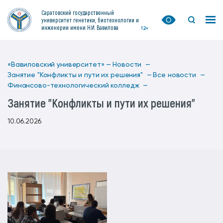
Саратовский государственный
университет генетики, биотехнологии и
инженерии имени Н.И. Вавилова
12+
«Вавиловский университет» —
Новости —
Занятие "Конфликты и пути их решения" —
Все новости —
Финансово-технологический колледж —
Занятие "Конфликты и пути их решения"
10.06.2026