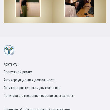
Контакты
Пропускной режим
Антикоррупционная деятельность
Антитеррористическая деятельность
Политика в отношении персональных данных
Сведения об образовательной организации