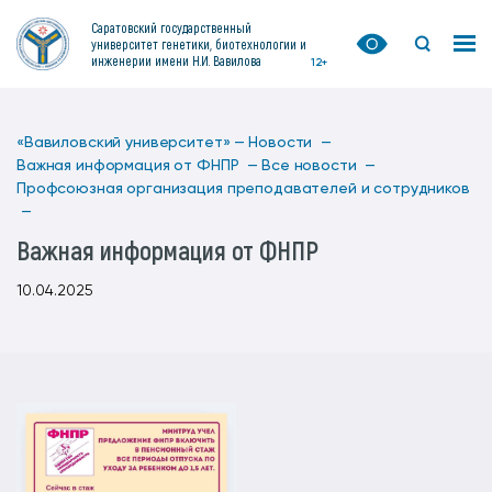
Саратовский государственный
университет генетики, биотехнологии и
инженерии имени Н.И. Вавилова
12+
«Вавиловский университет» —
Новости —
Важная информация от ФНПР —
Все новости —
Профсоюзная организация преподавателей и сотрудников
—
Важная информация от ФНПР
10.04.2025