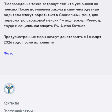
"Нововведения также затронут тех, кто уже вышел на
пенсию. После вступления закона в силу многодетные
родители смогут обратиться в Социальный фонд для
пересмотра страховой пенсии," – подчеркнул Министр
труда и социальной защиты РФ Антон Котяков.
Предусмотренные меры начнут действовать с 1 января
2026 года после их принятия.
Фото
Контакты
Пропускной режим