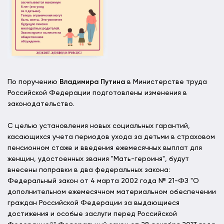
По поручению
Владимира Путина
в Министерстве труда
Российской Федерации подготовлены изменения в
законодательство.
С целью установления новых социальных гарантий,
касающихся учета периодов ухода за детьми в страховом
пенсионном стаже и введения ежемесячных выплат для
женщин, удостоенных звания "Мать-героиня", будут
внесены поправки в два федеральных закона:
Федеральный закон от 4 марта 2002 года № 21-ФЗ "О
дополнительном ежемесячном материальном обеспечении
граждан Российской Федерации за выдающиеся
достижения и особые заслуги перед Российской