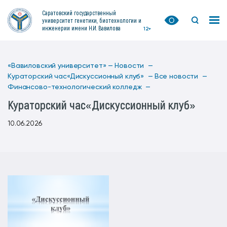
Саратовский государственный
университет генетики, биотехнологии и
инженерии имени Н.И. Вавилова
12+
«Вавиловский университет» —
Новости —
Кураторский час«Дискуссионный клуб» —
Все новости —
Финансово-технологический колледж —
Кураторский час«Дискуссионный клуб»
10.06.2026