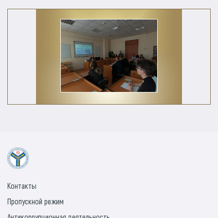
Контакты
Пропускной режим
Антикоррупционная деятельность