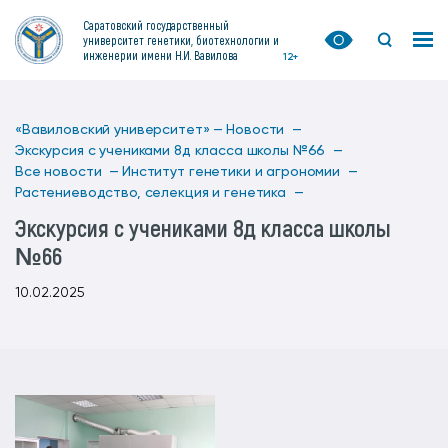
Саратовский государственный
университет генетики, биотехнологии и
инженерии имени Н.И. Вавилова
12+
«Вавиловский университет» —
Новости —
Экскурсия с учениками 8д класса школы №66 —
Все новости —
Институт генетики и агрономии —
Растениеводство, селекция и генетика —
Экскурсия с учениками 8д класса школы
№66
10.02.2025