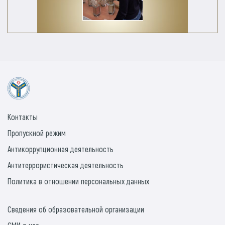
Контакты
Пропускной режим
Антикоррупционная деятельность
Антитеррористическая деятельность
Политика в отношении персональных данных
Сведения об образовательной организации