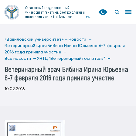
Саратовский государственный
университет генетики, биотехнологии и
инженерии имени Н.И. Вавилова
12+
«Вавиловский университет» —
Новости —
Ветеринарный врач Бибина Ирина Юрьевна 6-7 февраля
2016 года приняла участие —
Все новости —
УНТЦ "Ветеринарный госпиталь" —
Ветеринарный врач Бибина Ирина Юрьевна
6-7 февраля 2016 года приняла участие
10.02.2016