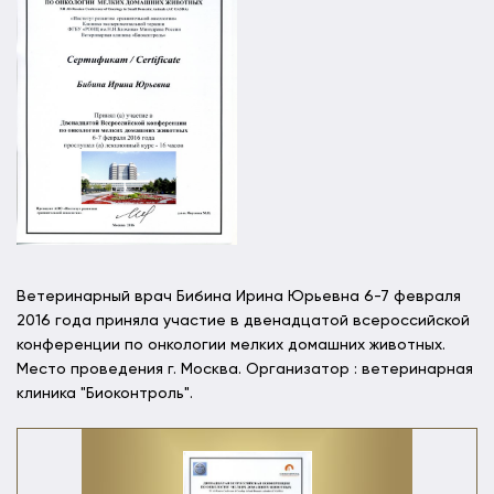
Ветеринарный врач Бибина Ирина Юрьевна 6-7 февраля
2016 года приняла участие в двенадцатой всероссийской
конференции по онкологии мелких домашних животных.
Место проведения г. Москва. Организатор : ветеринарная
клиника "Биоконтроль".