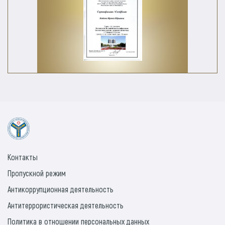
Контакты
Пропускной режим
Антикоррупционная деятельность
Антитеррористическая деятельность
Политика в отношении персональных данных