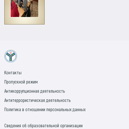
Контакты
Пропускной режим
Антикоррупционная деятельность
Антитеррористическая деятельность
Политика в отношении персональных данных
Сведения об образовательной организации