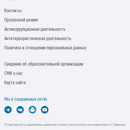
Контакты
Пропускной режим
Антикоррупционная деятельность
Антитеррористическая деятельность
Политика в отношении персональных данных
Сведения об образовательной организации
СМИ о нас
Карта сайта
Мы в социальных сетях
© Саратовский государственный университет генетики, биотехнологии и инженерии имени Н.И. Вавилова.