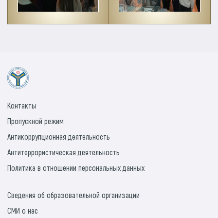
Контакты
Пропускной режим
Антикоррупционная деятельность
Антитеррористическая деятельность
Политика в отношении персональных данных
Сведения об образовательной организации
СМИ о нас