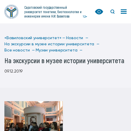
Саратовский государственный
университет генетики, биотехнологии и
инженерии имени Н.И. Вавилова
12+
«Вавиловский университет» —
Новости —
На экскурсии в музее истории университета —
Все новости —
Музеи университета —
На экскурсии в музее истории университета
09.12.2019