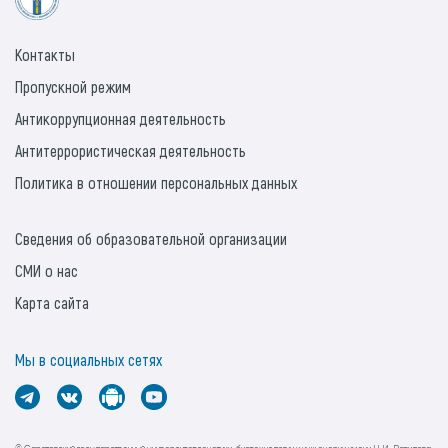
Контакты
Пропускной режим
Антикоррупционная деятельность
Антитеррористическая деятельность
Политика в отношении персональных данных
Сведения об образовательной организации
СМИ о нас
Карта сайта
Мы в социальных сетях