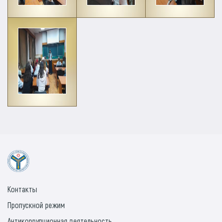
Контакты
Пропускной режим
Антикоррупционная деятельность