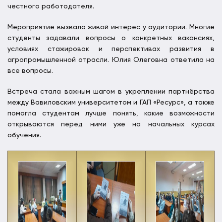
честного работодателя.
Мероприятие вызвало живой интерес у аудитории. Многие
студенты задавали вопросы о конкретных вакансиях,
условиях стажировок и перспективах развития в
агропромышленной отрасли. Юлия Олеговна ответила на
все вопросы.
Встреча стала важным шагом в укреплении партнёрства
между Вавиловским университетом и ГАП «Ресурс», а также
помогла студентам лучше понять, какие возможности
открываются перед ними уже на начальных курсах
обучения.