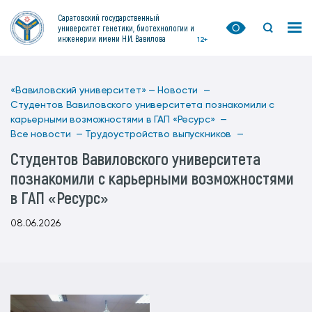
Саратовский государственный
университет генетики, биотехнологии и
инженерии имени Н.И. Вавилова
12+
«Вавиловский университет» —
Новости —
Студентов Вавиловского университета познакомили с
карьерными возможностями в ГАП «Ресурс» —
Все новости —
Трудоустройство выпускников —
Студентов Вавиловского университета
познакомили с карьерными возможностями
в ГАП «Ресурс»
08.06.2026