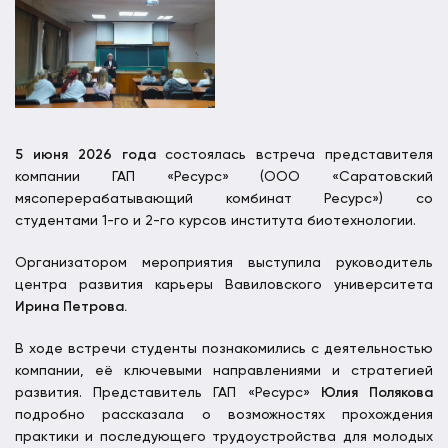
5 июня 2026 года
состоялась встреча представителя
компании ГАП «Ресурс» (ООО «Саратовский
мясоперерабатывающий комбинат Ресурс») со
студентами 1-го и 2-го курсов института биотехнологии.
Организатором мероприятия выступила руководитель
центра развития карьеры Вавиловского университета
Ирина Петрова.
В ходе встречи студенты познакомились с деятельностью
компании, её ключевыми направлениями и стратегией
развития. Представитель ГАП «Ресурс»
Юлия Полякова
подробно рассказала о возможностях прохождения
практики и последующего трудоустройства для молодых