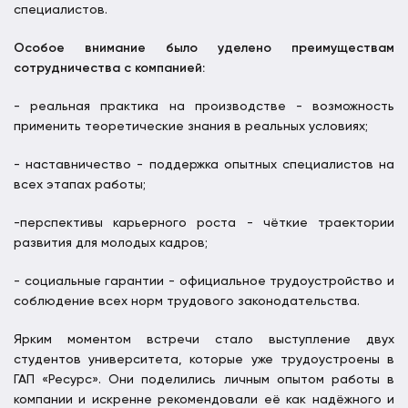
специалистов.
Особое внимание было уделено преимуществам
сотрудничества с компанией:
- реальная практика на производстве - возможность
применить теоретические знания в реальных условиях;
- наставничество - поддержка опытных специалистов на
всех этапах работы;
-перспективы карьерного роста - чёткие траектории
развития для молодых кадров;
- социальные гарантии - официальное трудоустройство и
соблюдение всех норм трудового законодательства.
Ярким моментом встречи стало выступление двух
студентов университета, которые уже трудоустроены в
ГАП «Ресурс». Они поделились личным опытом работы в
компании и искренне рекомендовали её как надёжного и