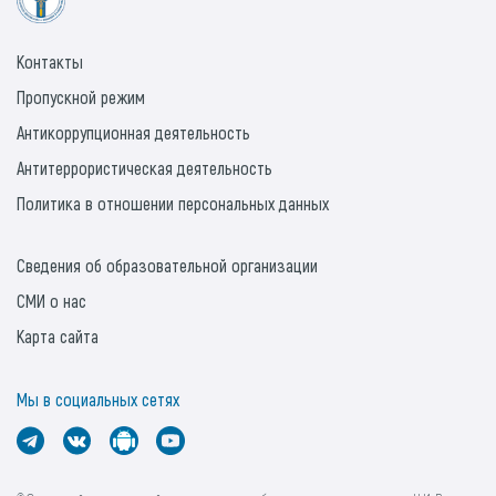
Контакты
Пропускной режим
Антикоррупционная деятельность
Антитеррористическая деятельность
Политика в отношении персональных данных
Сведения об образовательной организации
СМИ о нас
Карта сайта
Мы в социальных сетях