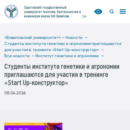
Саратовский государственный
университет генетики, биотехнологии и
инженерии имени Н.И. Вавилова
12+
«Вавиловский университет» —
Новости —
Студенты института генетики и агрономии приглашаются
для участия в тренинге «Start Up-конструктор» —
Все новости —
Институт генетики и агрономии —
Студенты института генетики и агрономии
приглашаются для участия в тренинге
«Start Up-конструктор»
08.04.2026