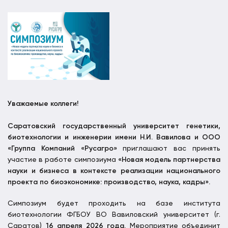
Уважаемые коллеги!
Саратовский государственный университет генетики,
биотехнологии и инженерии имени Н.И. Вавилова и ООО
«Группа Компаний «Русагро»
приглашают вас принять
участие в работе симпозиума
«Новая модель партнерства
науки и бизнеса в контексте реализации национального
проекта по биоэкономике: производство, наука, кадры».
Симпозиум будет проходить на базе института
биотехнологии ФГБОУ ВО Вавиловский университет (г.
Саратов)
16 апреля 2026 года.
Мероприятие объединит