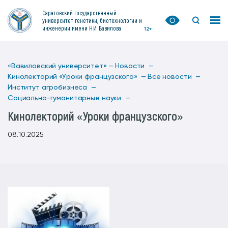
Саратовский государственный
университет генетики, биотехнологии и
инженерии имени Н.И. Вавилова
12+
«Вавиловский университет» —
Новости —
Кинолекторий «Уроки французского» —
Все новости —
Институт агробизнеса —
Социально-гуманитарные науки —
Кинолекторий «Уроки французского»
08.10.2025