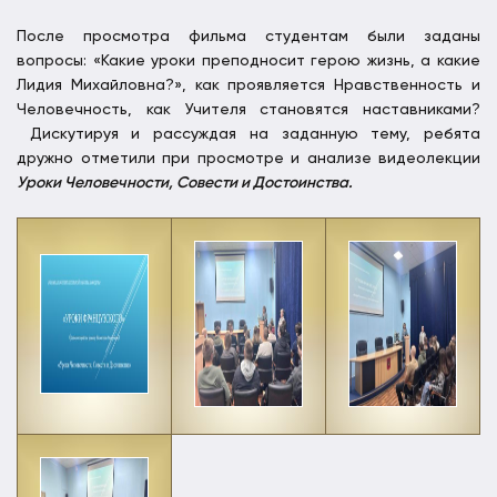
После просмотра фильма студентам были заданы
вопросы: «Какие уроки преподносит герою жизнь, а какие
Лидия Михайловна?», как проявляется Нравственность и
Человечность, как Учителя становятся наставниками?
Дискутируя и рассуждая на заданную тему, ребята
дружно отметили при просмотре и анализе видеолекции
Уроки Человечности, Совести и Достоинства.