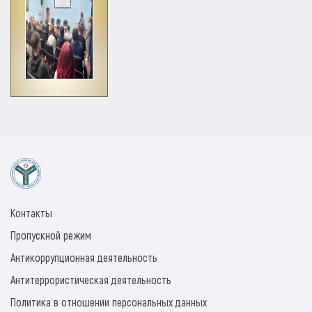
Контакты
Пропускной режим
Антикоррупционная деятельность
Антитеррористическая деятельность
Политика в отношении персональных данных