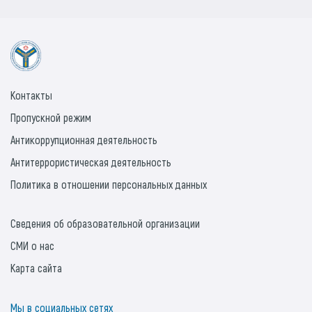
Контакты
Пропускной режим
Антикоррупционная деятельность
Антитеррористическая деятельность
Политика в отношении персональных данных
Сведения об образовательной организации
СМИ о нас
Карта сайта
Мы в социальных сетях