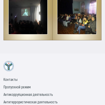
Контакты
Пропускной режим
Антикоррупционная деятельность
Антитеррористическая деятельность