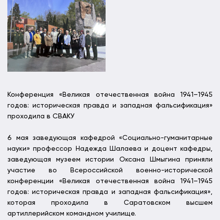
Конференция «Великая отечественная война 1941–1945
годов: историческая правда и западная фальсификация»
проходила в СВАКУ
6 мая заведующая кафедрой «Социально-гуманитарные
науки» профессор Надежда Шалаева и доцент кафедры,
заведующая музеем истории Оксана Шмыгина приняли
участие во Всероссийской военно-исторической
конференции «Великая отечественная война 1941–1945
годов: историческая правда и западная фальсификация»,
которая проходила в Саратовском высшем
артиллерийском командном училище.