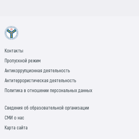
Контакты
Пропускной режим
Антикоррупционная деятельность
Антитеррористическая деятельность
Политика в отношении персональных данных
Сведения об образовательной организации
СМИ о нас
Карта сайта