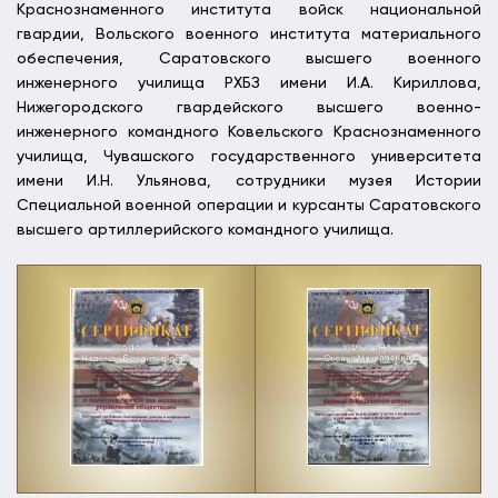
Краснознаменного института войск национальной
гвардии, Вольского военного института материального
обеспечения, Саратовского высшего военного
инженерного училища РХБЗ имени И.А. Кириллова,
Нижегородского гвардейского высшего военно-
инженерного командного Ковельского Краснознаменного
училища, Чувашского государственного университета
имени И.Н. Ульянова, сотрудники музея Истории
Специальной военной операции и курсанты Саратовского
высшего артиллерийского командного училища.