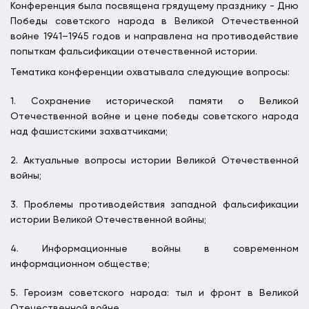
Конференция была посвящена грядущему празднику - Дню
Победы советского народа в Великой Отечественной
войне 1941–1945 годов и направлена на противодействие
попыткам фальсификации отечественной истории.
Тематика конференции охватывала следующие вопросы:
1. Сохранение исторической памяти о Великой
Отечественной войне и цене победы советского народа
над фашистскими захватчиками;
2.
Актуальные вопросы
истории Великой Отечественной
войны;
3. Проблемы противодействия западной фальсификации
истории Великой Отечественной войны;
4. Информационные войны в современном
информационном обществе;
5. Героизм советского народа: тыл и фронт в Великой
Отечественной войне.