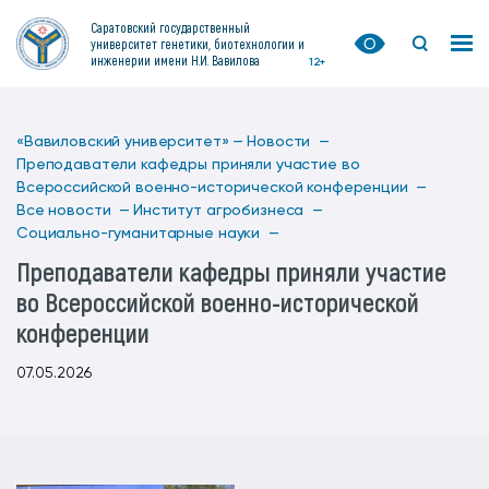
Саратовский государственный
университет генетики, биотехнологии и
инженерии имени Н.И. Вавилова
12+
«Вавиловский университет» —
Новости —
Преподаватели кафедры приняли участие во
Всероссийской военно-исторической конференции —
Все новости —
Институт агробизнеса —
Социально-гуманитарные науки —
Преподаватели кафедры приняли участие
во Всероссийской военно-исторической
конференции
07.05.2026