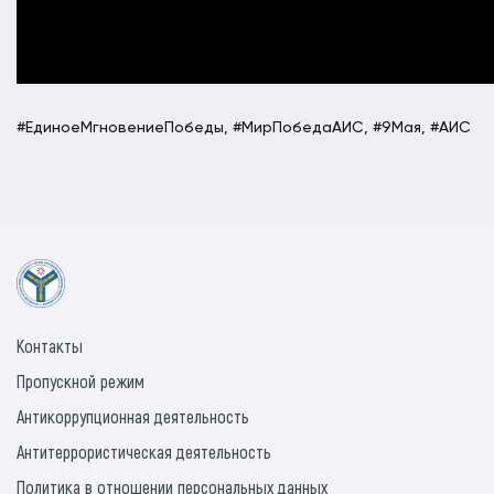
#ЕдиноеМгновениеПобеды, #МирПобедаАИС, #9Мая, #АИС
Контакты
Пропускной режим
Антикоррупционная деятельность
Антитеррористическая деятельность
Политика в отношении персональных данных