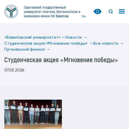
Саратовский государственный
университет генетики, биотехнологии и
инженерии имени Н.И. Вавилова
12+
«Вавиловский университет» —
Новости —
Студенческая акция «Мгновение победы» —
Все новости —
Пугачёвский филиал —
Студенческая акция «Мгновение победы»
07.05.2026