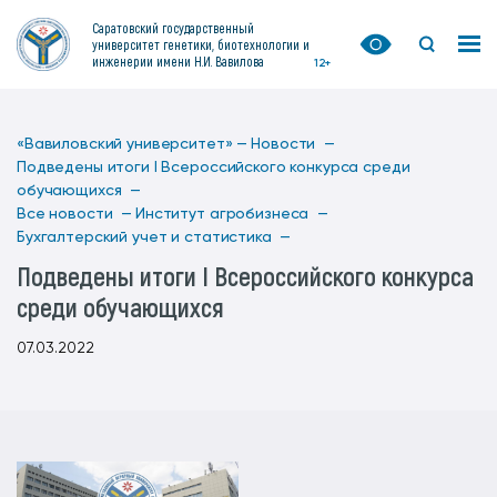
Саратовский государственный
университет генетики, биотехнологии и
инженерии имени Н.И. Вавилова
12+
«Вавиловский университет» —
Новости —
Подведены итоги I Всероссийского конкурса среди
обучающихся —
Все новости —
Институт агробизнеса —
Бухгалтерский учет и статистика —
Подведены итоги I Всероссийского конкурса
среди обучающихся
07.03.2022