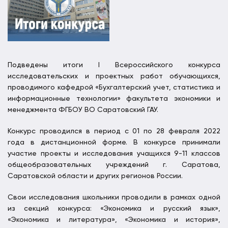
Подведены итоги I Всероссийского конкурса
исследовательских и проектных работ обучающихся,
проводимого кафедрой «Бухгалтерский учет, статистика и
информационные технологии» факультета экономики и
менеджмента ФГБОУ ВО Саратовский ГАУ.
Конкурс проводился в период с 01 по 28 февраля 2022
года в дистанционной форме. В конкурсе принимали
участие проекты и исследования учащихся 9-11 классов
общеобразовательных учреждений г. Саратова,
Саратовской области и других регионов России.
Свои исследования школьники проводили в рамках одной
из секций конкурса: «Экономика и русский язык»,
«Экономика и литература», «Экономика и история»,