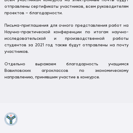
отправлены сертификаты участников, всем руководителям
проектов – благодарности.
Письма-приглашения для очного представления работ на
Научно-практической конференции по итогам научно-
исследовательской и производственной работы
студентов за 2021 год также будут отправлены на почту
участников.
Отдельно выражаем благодарность учащимся
Вавиловских агроклассов по экономическому
направлению, принявшим участие в конкурсе.