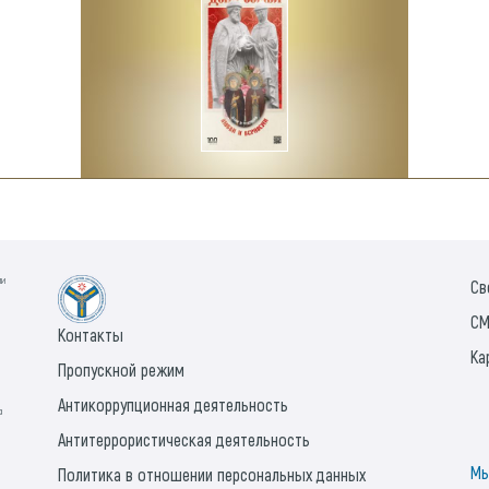
ии
Св
СМ
Контакты
Ка
Пропускной режим
Антикоррупционная деятельность
а
Антитеррористическая деятельность
Мы
Политика в отношении персональных данных