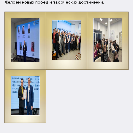
Желаем новых побед и творческих достижений.