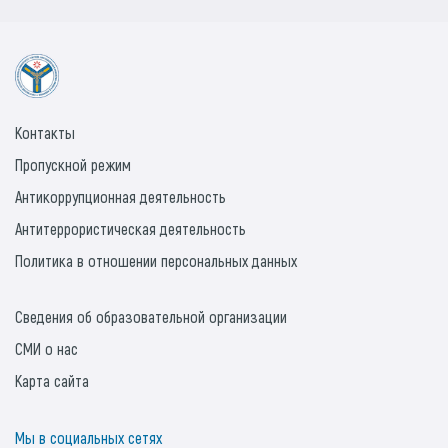
Контакты
Пропускной режим
Антикоррупционная деятельность
Антитеррористическая деятельность
Политика в отношении персональных данных
Сведения об образовательной организации
СМИ о нас
Карта сайта
Мы в социальных сетях