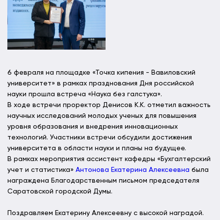
6 февраля на площадке «Точка кипения - Вавиловский
университет» в рамках празднования Дня российской
науки прошла встреча «Наука без галстука».
В ходе встречи проректор Денисов К.К. отметил важность
научных исследований молодых ученых для повышения
уровня образования и внедрения инновационных
технологий. Участники встречи обсудили достижения
университета в области науки и планы на будущее.
В рамках мероприятия ассистент кафедры «Бухгалтерский
учет и статистика»
Антонова Екатерина Алексеевна
была
награждена Благодарственным письмом председателя
Саратовской городской Думы.
Поздравляем Екатерину Алексеевну с высокой наградой.