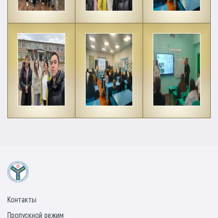
Контакты
Пропускной режим