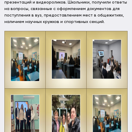
презентаций и видеороликов. Школьники, получили ответы
на вопросы, связанные с оформлением документов для
поступления в вуз, предоставлением мест в общежитиях,
наличием научных кружков и спортивных секций.