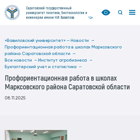
Саратовский государственный
университет генетики, биотехнологии и
инженерии имени Н.И. Вавилова
12+
«Вавиловский университет» —
Новости —
Профориентационная работа в школах Марксовского
района Саратовской области —
Все новости —
Институт агробизнеса —
Бухгалтерский учет и статистика —
Профориентационная работа в школах
Марксовского района Саратовской области
08.11.2025