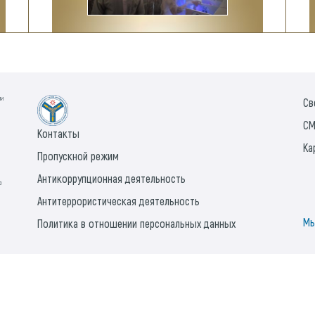
ии
Св
СМ
Контакты
Ка
Пропускной режим
Антикоррупционная деятельность
а
Антитеррористическая деятельность
Мы
Политика в отношении персональных данных