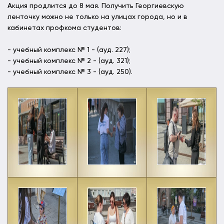
Акция продлится до 8 мая. Получить Георгиевскую
ленточку можно не только на улицах города, но и в
кабинетах профкома студентов:
- учебный комплекс № 1 - (ауд. 227);
- учебный комплекс № 2 - (ауд. 321);
- учебный комплекс № 3 - (ауд. 250).