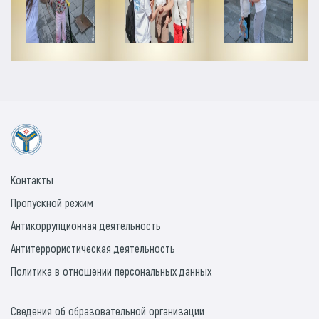
Контакты
Пропускной режим
Антикоррупционная деятельность
Антитеррористическая деятельность
Политика в отношении персональных данных
Сведения об образовательной организации