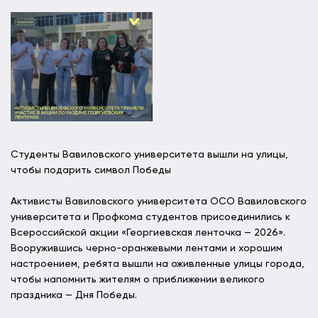
Студенты Вавиловского университета вышли на улицы,
чтобы подарить символ Победы
Активисты Вавиловского университета ОСО Вавиловского
университета и Профкома студентов присоединились к
Всероссийской акции «Георгиевская ленточка — 2026».
Вооружившись черно-оранжевыми лентами и хорошим
настроением, ребята вышли на оживленные улицы города,
чтобы напомнить жителям о приближении великого
праздника — Дня Победы.