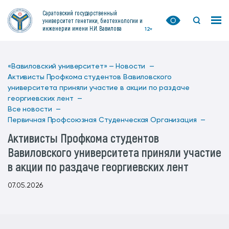
Саратовский государственный
университет генетики, биотехнологии и
инженерии имени Н.И. Вавилова
12+
«Вавиловский университет» —
Новости —
Активисты Профкома студентов Вавиловского
университета приняли участие в акции по раздаче
георгиевских лент —
Все новости —
Первичная Профсоюзная Студенческая Организация —
Активисты Профкома студентов
Вавиловского университета приняли участие
в акции по раздаче георгиевских лент
07.05.2026