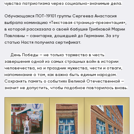
чувство патриотизма через социально-значимые дела.
Обучающаяся ПОТ-19101 группы Сергеева Анастасия
выбрала номинацию «
Текстовая страница-презентация»
,
в которой рассказала о своей бабушке Грибковой Марии
Павловны – санитарке, дошедшей до Германии. За эту
статью Настя получила сертификат.
День Победы — не только торжество в честь
завершения одной из самых страшных войн в истории
человечества, но и праздник мужества, чести и отваги,
напоминание о том, как важно быть единым народом.
Сохранять память о событиях Великой Отечественной —
значит не допустить, чтобы подобное повторилось вновь.