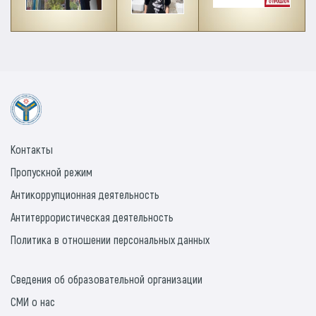
Контакты
Пропускной режим
Антикоррупционная деятельность
Антитеррористическая деятельность
Политика в отношении персональных данных
Сведения об образовательной организации
СМИ о нас