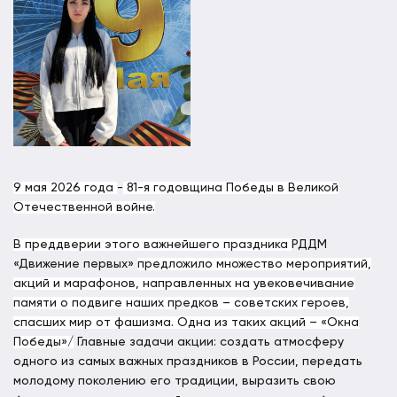
9 мая 2026 года
-
81-я годовщина Победы в Великой
Отечественной войне.
В преддверии этого важнейшего праздника
РДДМ
«Движение первых»
предложило множество мероприятий,
акций и марафонов, направленных на увековечивание
памяти о подвиге наших предков – советских героев,
спасших мир от фашизма. Одна из таких акций – «Окна
Победы»/
Главные задачи акции: создать атмосферу
одного из самых важных праздников в России, передать
молодому поколению его традиции, выразить свою