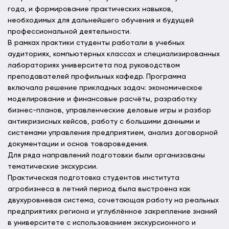
года, и формирование практических навыков,
необходимых для дальнейшего обучения и будущей
профессиональной деятельности.
В рамках практики студенты работали в учебных
аудиториях, компьютерных классах и специализированных
лабораториях университета под руководством
преподавателей профильных кафедр. Программа
включала решение прикладных задач: экономическое
моделирование и финансовые расчёты, разработку
бизнес-планов, управленческие деловые игры и разбор
антикризисных кейсов, работу с большими данными и
системами управления предприятием, анализ договорной
документации и основ товароведения.
Для ряда направлений подготовки были организованы
тематические экскурсии.
Практическая подготовка студентов института
агробизнеса в летний период была выстроена как
двухуровневая система, сочетающая работу на реальных
предприятиях региона и углублённое закрепление знаний
в университете с использованием экскурсионного и