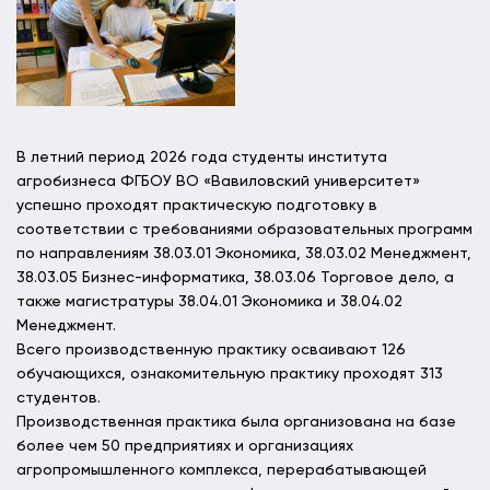
В летний период 2026 года студенты института
агробизнеса ФГБОУ ВО «Вавиловский университет»
успешно проходят практическую подготовку в
соответствии с требованиями образовательных программ
по направлениям 38.03.01 Экономика, 38.03.02 Менеджмент,
38.03.05 Бизнес-информатика, 38.03.06 Торговое дело, а
также магистратуры 38.04.01 Экономика и 38.04.02
Менеджмент.
Всего производственную практику осваивают 126
обучающихся, ознакомительную практику проходят 313
студентов.
Производственная практика была организована на базе
более чем 50 предприятиях и организациях
агропромышленного комплекса, перерабатывающей