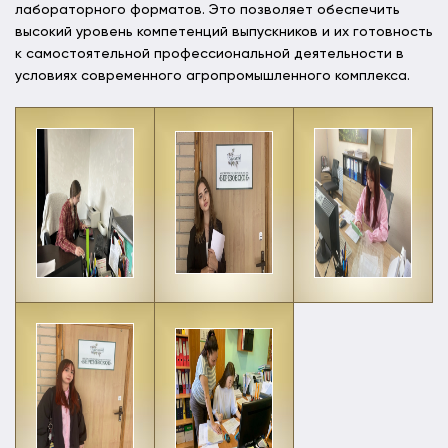
лабораторного форматов. Это позволяет обеспечить
высокий уровень компетенций выпускников и их готовность
к самостоятельной профессиональной деятельности в
условиях современного агропромышленного комплекса.