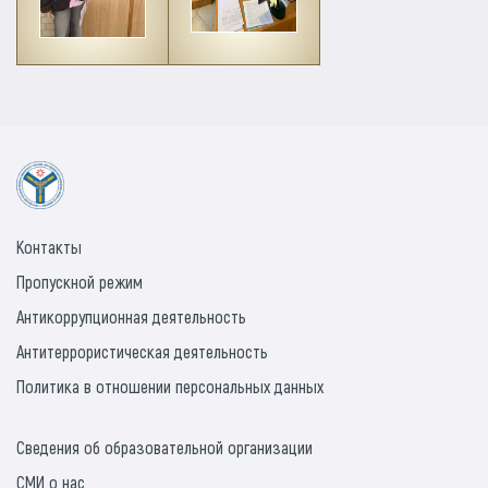
Контакты
Пропускной режим
Антикоррупционная деятельность
Антитеррористическая деятельность
Политика в отношении персональных данных
Сведения об образовательной организации
СМИ о нас