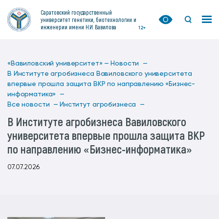
Саратовский государственный
университет генетики, биотехнологии и
инженерии имени Н.И. Вавилова
12+
«Вавиловский университет» —
Новости —
В Институте агробизнеса Вавиловского университета
впервые прошла защита ВКР по направлению «Бизнес-
информатика» —
Все новости —
Институт агробизнеса —
В Институте агробизнеса Вавиловского
университета впервые прошла защита ВКР
по направлению «Бизнес-информатика»
07.07.2026