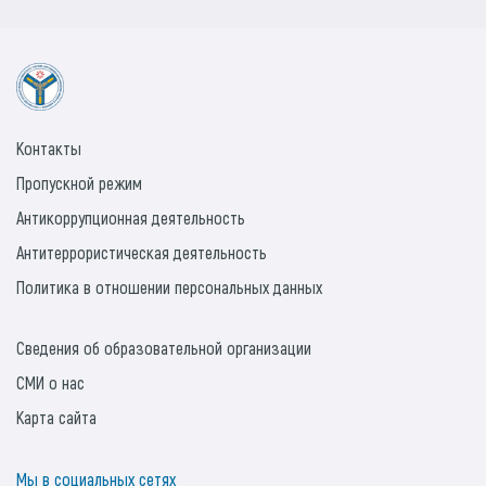
Контакты
Пропускной режим
Антикоррупционная деятельность
Антитеррористическая деятельность
Политика в отношении персональных данных
Сведения об образовательной организации
СМИ о нас
Карта сайта
Мы в социальных сетях