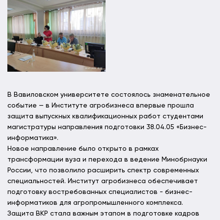
В Вавиловском университете состоялось знаменательное
событие — в Институте агробизнеса впервые прошла
защита выпускных квалификационных работ студентами
магистратуры направления подготовки 38.04.05 «Бизнес-
информатика».
Новое направление было открыто в рамках
трансформации вуза и перехода в ведение Минобрнауки
России, что позволило расширить спектр современных
специальностей. Институт агробизнеса обеспечивает
подготовку востребованных специалистов - бизнес-
информатиков для агропромышленного комплекса.
Защита ВКР стала важным этапом в подготовке кадров