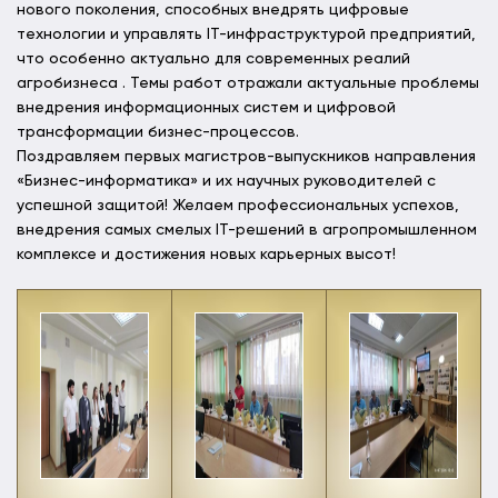
нового поколения, способных внедрять цифровые
технологии и управлять IT-инфраструктурой предприятий,
что особенно актуально для современных реалий
агробизнеса . Темы работ отражали актуальные проблемы
внедрения информационных систем и цифровой
трансформации бизнес-процессов.
Поздравляем первых магистров-выпускников направления
«Бизнес-информатика» и их научных руководителей с
успешной защитой! Желаем профессиональных успехов,
внедрения самых смелых IT-решений в агропромышленном
комплексе и достижения новых карьерных высот!