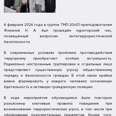
6 февраля 2026 года в группе ТМЛ‑20401 преподавателем
Фокиной Н. А. был проведён кураторский час,
посвящённый вопросам антитеррористической
безопасности.
В современных условиях проблема противодействия
терроризму приобретает особую актуальность.
Радикально настроенные группировки и отдельные лица
представляют существенную угрозу общественному
порядку и безопасности граждан. В этой связи крайне
важно формировать у каждого человека осознанную
бдительность и активную гражданскую позицию.
В ходе мероприятия обучающимся были повторно
разъяснены ключевые правила поведения при
возникновении террористических угроз, в том числе при
обнаружении подозрительных предметов. Кроме того,