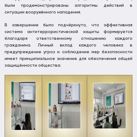
были продемонстрированы алгоритмы действий в
ситуации вооружённого нападения.
В завершение было подчёркнуто, что эффективная
система антитеррористической защиты формируется
благодаря ответственному отношению каждого
гражданина. Личный вклад каждого человека в
предупреждение угроз и соблюдение мер безопасности
имеет принципиальное значение для обеспечения общей
защищённости общества.