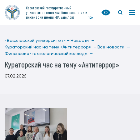
Саратовский государственный
университет генетики, биотехнологии и
инженерии имени Н.И. Вавилова
12+
«Вавиловский университет» —
Новости —
Кураторский час на тему «Антитеррор» —
Все новости —
Финансово-технологический колледж —
Кураторский час на тему «Антитеррор»
07.02.2026