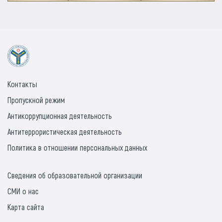
Контакты
Пропускной режим
Антикоррупционная деятельность
Антитеррористическая деятельность
Политика в отношении персональных данных
Сведения об образовательной организации
СМИ о нас
Карта сайта