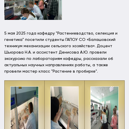
5 мая 2025 года кафедру "Растениеводство, селекция и
генетика" посетили студенты ГАПОУ СО «Балашовский
техникум механизации сельского хозяйства». Доцент
Шьюрова Н.А. и ассистент Денисова А.Ю. провели
экскурсию по лабораториям кафедры, рассказали об
актуальных научных направлениях работы, а также
провели мастер класс "Растение в пробирке".