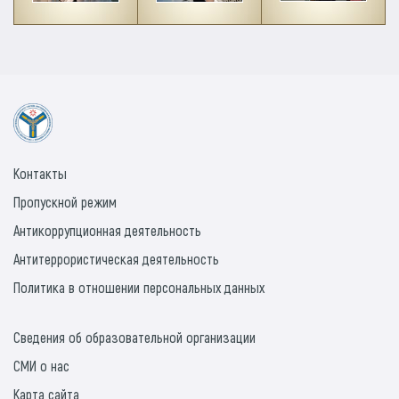
Контакты
Пропускной режим
Антикоррупционная деятельность
Антитеррористическая деятельность
Политика в отношении персональных данных
Сведения об образовательной организации
СМИ о нас
Карта сайта