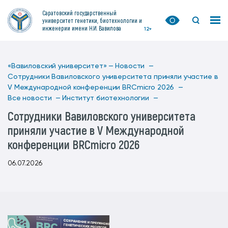
Саратовский государственный
университет генетики, биотехнологии и
инженерии имени Н.И. Вавилова
12+
«Вавиловский университет» —
Новости —
Сотрудники Вавиловского университета приняли участие в
V Международной конференции BRCmicro 2026 —
Все новости —
Институт биотехнологии —
Сотрудники Вавиловского университета
приняли участие в V Международной
конференции BRCmicro 2026
06.07.2026