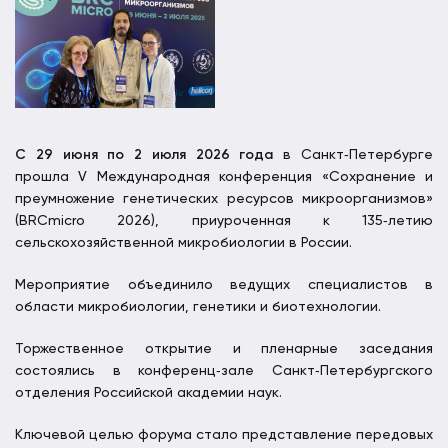
С 29 июня по 2 июля 2026 года
в Санкт‑Петербурге
прошла V Международная конференция «Сохранение и
преумножение генетических ресурсов микроорганизмов»
(BRCmicro 2026), приуроченная к 135‑летию
сельскохозяйственной микробиологии в России.
Мероприятие объединило ведущих специалистов в
области микробиологии, генетики и биотехнологии.
Торжественное открытие и пленарные заседания
состоялись в конференц‑зале Санкт‑Петербургского
отделения Российской академии наук.
Ключевой целью форума стало представление передовых