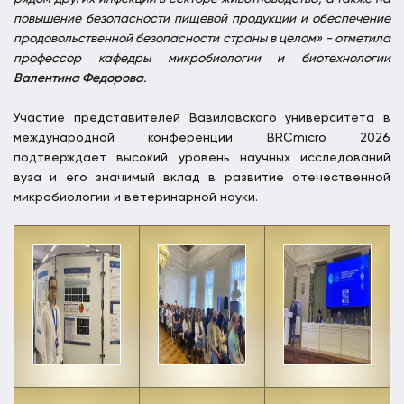
повышение безопасности пищевой продукции и обеспечение
продовольственной безопасности страны в целом» - отметила
профессор кафедры микробиологии и биотехнологии
Валентина Федорова
.
Участие представителей Вавиловского университета в
международной конференции BRCmicro 2026
подтверждает высокий уровень научных исследований
вуза и его значимый вклад в развитие отечественной
микробиологии и ветеринарной науки.