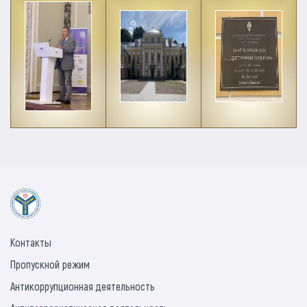
Контакты
Пропускной режим
Антикоррупционная деятельность