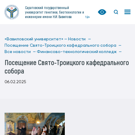
Саратовский государственный
университет генетики, биотехнологии и
инженерии имени Н.И. Вавилова
12+
«Вавиловский университет» —
Новости —
Посещение Свято-Троицкого кафедрального собора —
Все новости —
Финансово-технологический колледж —
Посещение Свято-Троицкого кафедрального
собора
06.02.2025