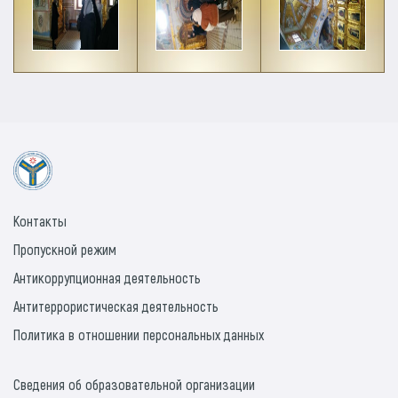
Контакты
Пропускной режим
Антикоррупционная деятельность
Антитеррористическая деятельность
Политика в отношении персональных данных
Сведения об образовательной организации