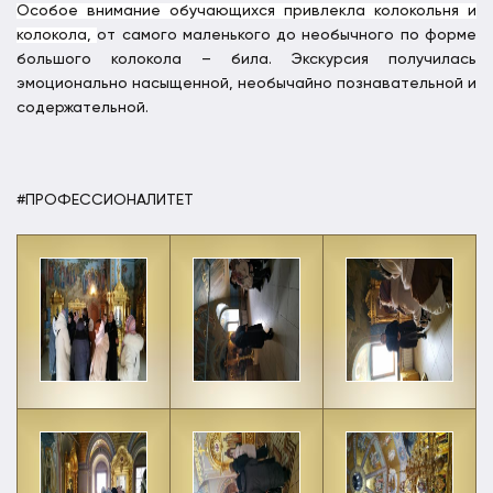
Особое внимание обучающихся привлекла колокольня и
колокола,
от самого маленького до необычного по форме
большого колокола – била. Экскурсия получилась
эмоционально насыщенной, необычайно познавательной и
содержательной.
#ПРОФЕССИОНАЛИТЕТ