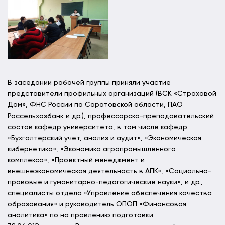
В заседании рабочей группы приняли участие
представители профильных организаций (ВСК «Страховой
Дом», ФНС России по Саратовской области, ПАО
Россельхозбанк и др.), профессорско-преподавательский
состав кафедр университета, в том числе кафедр
«Бухгалтерский учет, анализ и аудит», «Экономическая
кибернетика», «Экономика агропромышленного
комплекса», «Проектный менеджмент и
внешнеэкономическая деятельность в АПК», «Социально-
правовые и гуманитарно-педагогические науки», и др.,
специалисты отдела «Управление обеспечения качества
образования» и руководитель ОПОП «Финансовая
аналитика» по на правлению подготовки