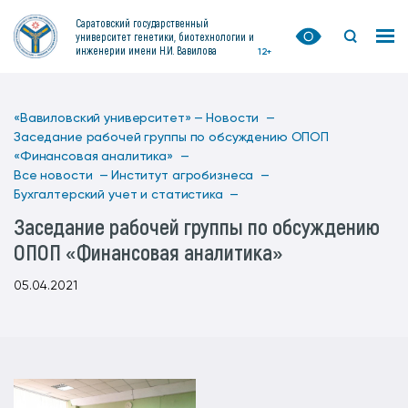
Саратовский государственный
университет генетики, биотехнологии и
инженерии имени Н.И. Вавилова
12+
«Вавиловский университет» —
Новости —
Заседание рабочей группы по обсуждению ОПОП
«Финансовая аналитика» —
Все новости —
Институт агробизнеса —
Бухгалтерский учет и статистика —
Заседание рабочей группы по обсуждению
ОПОП «Финансовая аналитика»
05.04.2021