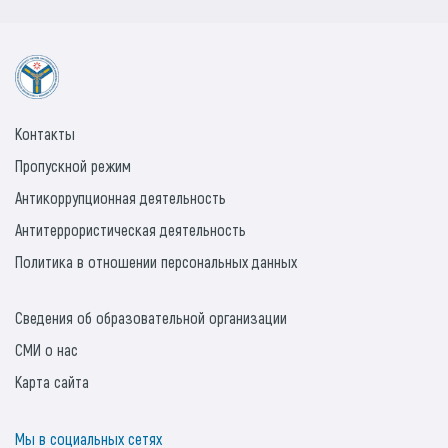
Контакты
Пропускной режим
Антикоррупционная деятельность
Антитеррористическая деятельность
Политика в отношении персональных данных
Сведения об образовательной организации
СМИ о нас
Карта сайта
Мы в социальных сетях