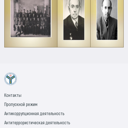
Контакты
Пропускной режим
Антикоррупционная деятельность
Антитеррористическая деятельность