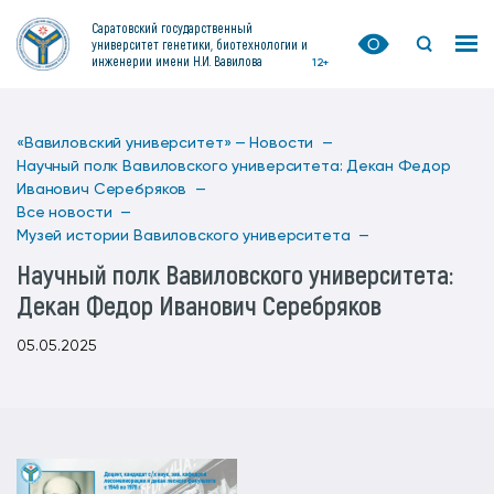
Саратовский государственный
университет генетики, биотехнологии и
инженерии имени Н.И. Вавилова
12+
«Вавиловский университет» —
Новости —
Научный полк Вавиловского университета: Декан Федор
Иванович Серебряков —
Все новости —
Музей истории Вавиловского университета —
Научный полк Вавиловского университета:
Декан Федор Иванович Серебряков
05.05.2025