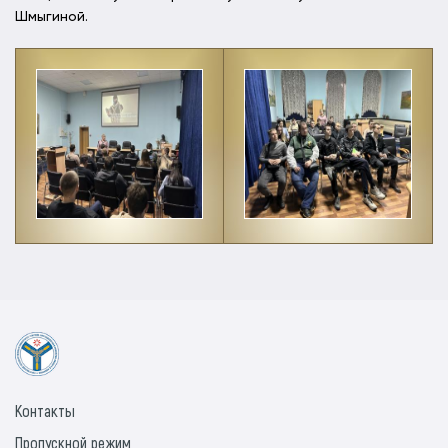
Шмыгиной.
Контакты
Пропускной режим