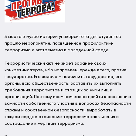
5 марта в музее истории университета для студентов
прошло мероприятие, посвященное профилактике
терроризма и экстремизма в молодежной среде.
Террористический акт не знает заранее своих
конкретных жертв, ибо направлен, прежде всего, против
государства. Его задача – подчинить государство, его
органы, всю общественность, заставить их выполнять
требования террористов и стоящих за ними лиц и
организаций. Поэтому всем нам важно прийти к осознанию
важности собственного участия в вопросах безопасности
страны и собственной безопасности, выработать в
каждом сердце отрицание терроризма как явления и
сострадание к жертвам терроризма.