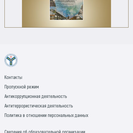
Контакты
Пропускной режим
Антикоррупционная деятельность
Антитеррористическая деятельность
Политика в отношении персональных данных
Сведения об образовательной организации