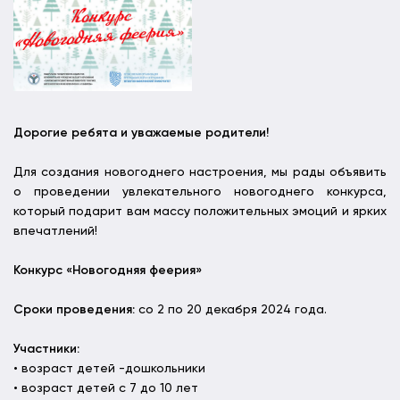
Дорогие ребята и уважаемые родители!
Для создания новогоднего настроения, мы рады объявить
о проведении увлекательного новогоднего конкурса,
который подарит вам массу положительных эмоций и ярких
впечатлений!
Конкурс «Новогодняя феерия»
Сроки проведения:
со 2 по 20 декабря 2024 года.
Участники:
• возраст детей -дошкольники
• возраст детей с 7 до 10 лет