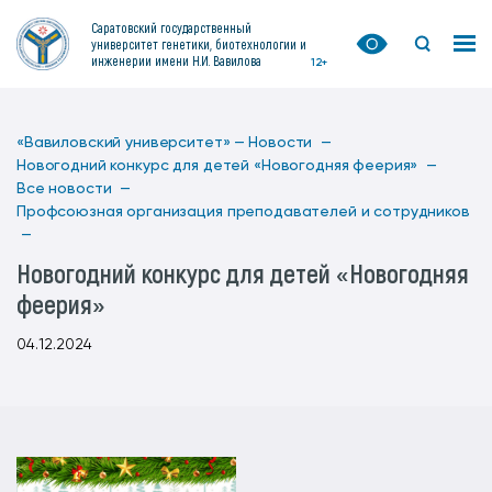
Саратовский государственный
университет генетики, биотехнологии и
инженерии имени Н.И. Вавилова
12+
«Вавиловский университет» —
Новости —
Новогодний конкурс для детей «Новогодняя феерия» —
Все новости —
Профсоюзная организация преподавателей и сотрудников
—
Новогодний конкурс для детей «Новогодняя
феерия»
04.12.2024