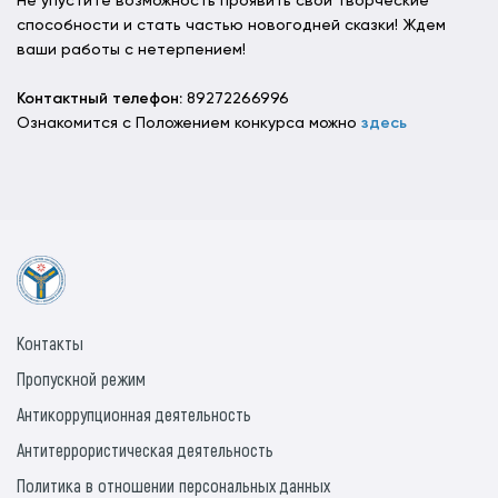
Не упустите возможность проявить свои творческие
способности и стать частью новогодней сказки! Ждем
ваши работы с нетерпением!
Контактный телефон:
89272266996
Ознакомится с Положением конкурса можно
здесь
Контакты
Пропускной режим
Антикоррупционная деятельность
Антитеррористическая деятельность
Политика в отношении персональных данных