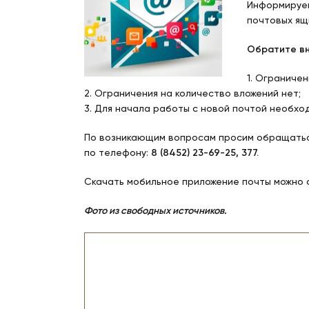
Информируем
почтовых ящ
Обратите вн
1. Ограниче
2. Ограничения на количество вложений нет;
3. Для начала работы с новой почтой необх
По возникающим вопросам просим обращатьс
по телефону:
8 (8452) 23-69-25, 377.
Скачать мобильное приложение почты можно 
Фото из свободных источников.