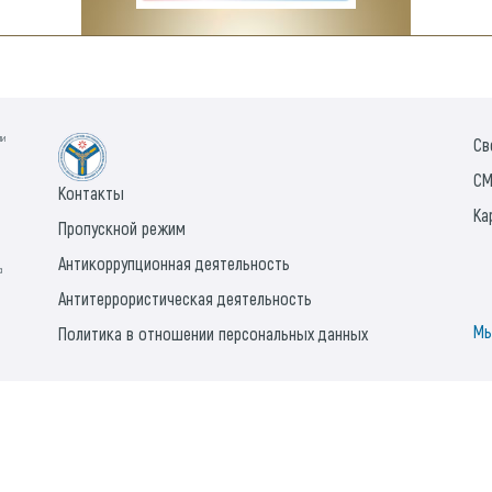
ии
Св
СМ
Контакты
Ка
Пропускной режим
Антикоррупционная деятельность
а
Антитеррористическая деятельность
Мы
Политика в отношении персональных данных