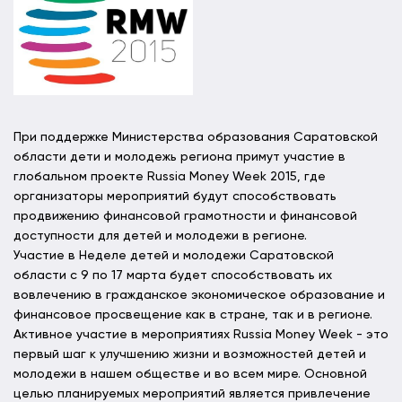
При поддержке Министерства образования Саратовской
области дети и молодежь региона примут участие в
глобальном проекте Russia Money Week 2015, где
организаторы мероприятий будут способствовать
продвижению финансовой грамотности и финансовой
доступности для детей и молодежи в регионе.
Участие в Неделе детей и молодежи Саратовской
области с 9 по 17 марта будет способствовать их
вовлечению в гражданское экономическое образование и
финансовое просвещение как в стране, так и в регионе.
Активное участие в мероприятиях Russia Money Week - это
первый шаг к улучшению жизни и возможностей детей и
молодежи в нашем обществе и во всем мире. Основной
целью планируемых мероприятий является привлечение