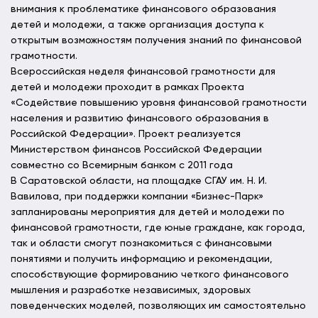
внимания к проблематике финансового образования
детей и молодежи, а также организация доступа к
открытым возможностям получения знаний по финансовой
грамотности.
Всероссийская неделя финансовой грамотности для
детей и молодежи проходит в рамках Проекта
«Содействие повышению уровня финансовой грамотности
населения и развитию финансового образования в
Российской Федерации». Проект реализуется
Министерством финансов Российской Федерации
совместно со Всемирным банком с 2011 года
В Саратовской области, на площадке СГАУ им. Н. И.
Вавилова, при поддержки компании «Бизнес-Парк»
запланированы мероприятия для детей и молодежи по
финансовой грамотности, где юные граждане, как города,
так и области смогут познакомиться с финансовыми
понятиями и получить информацию и рекомендации,
способствующие формированию четкого финансового
мышления и разработке независимых, здоровых
поведенческих моделей, позволяющих им самостоятельно