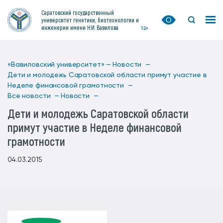
Саратовский государственный
университет генетики, биотехнологии и
инженерии имени Н.И. Вавилова
12+
«Вавиловский университет» —
Новости —
Дети и молодежь Саратовской области примут участие в
Неделе финансовой грамотности —
Все новости —
Новости —
Дети и молодежь Саратовской области
примут участие в Неделе финансовой
грамотности
04.03.2015