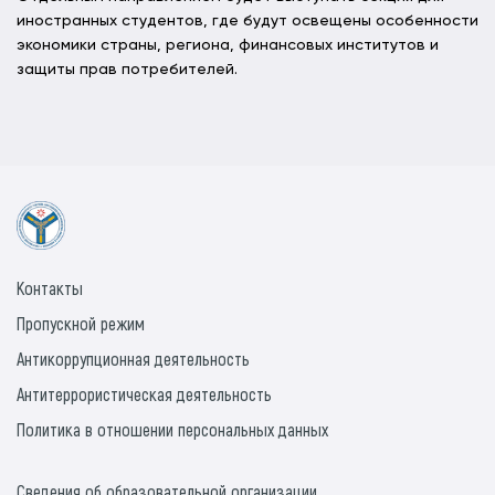
иностранных студентов, где будут освещены особенности
экономики страны, региона, финансовых институтов и
защиты прав потребителей.
Контакты
Пропускной режим
Антикоррупционная деятельность
Антитеррористическая деятельность
Политика в отношении персональных данных
Сведения об образовательной организации