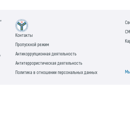
ии
Св
СМ
Контакты
Ка
Пропускной режим
Антикоррупционная деятельность
а
Антитеррористическая деятельность
Мы
Политика в отношении персональных данных