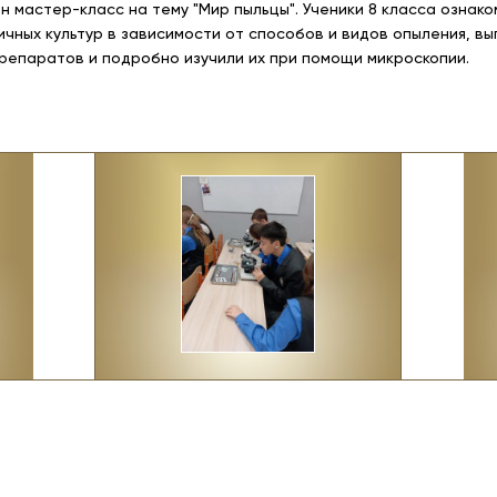
н мастер-класс на тему "Мир пыльцы". Ученики 8 класса ознак
ичных культур в зависимости от способов и видов опыления, 
репаратов и подробно изучили их при помощи микроскопии.