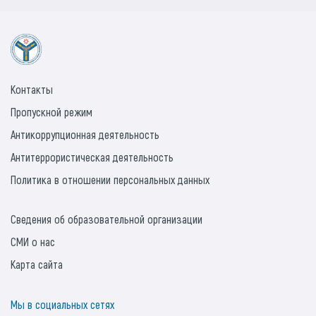
Контакты
Пропускной режим
Антикоррупционная деятельность
Антитеррористическая деятельность
Политика в отношении персональных данных
Сведения об образовательной организации
СМИ о нас
Карта сайта
Мы в социальных сетях