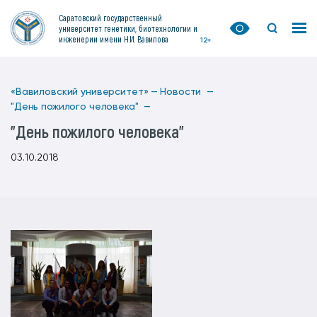
Саратовский государственный
университет генетики, биотехнологии и
инженерии имени Н.И. Вавилова
12+
«Вавиловский университет» —
Новости —
"День пожилого человека" —
"День пожилого человека"
03.10.2018