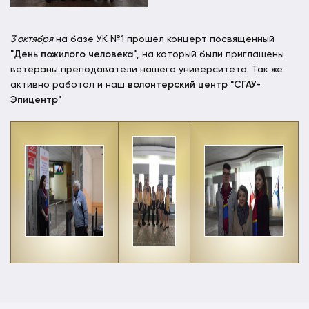
3 октября
на базе УК №1 прошел концерт посвященный
"День пожилого человека"
, на который были приглашены
ветераны преподаватели нашего университета. Так же
активно работал и наш
волонтерский центр "СГАУ-
Эпицентр"