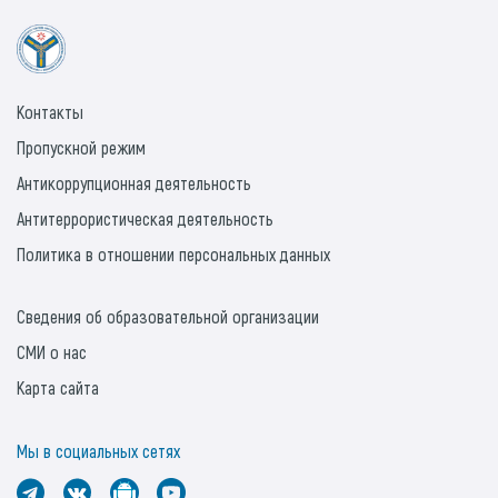
Контакты
Пропускной режим
Антикоррупционная деятельность
Антитеррористическая деятельность
Политика в отношении персональных данных
Сведения об образовательной организации
СМИ о нас
Карта сайта
Мы в социальных сетях