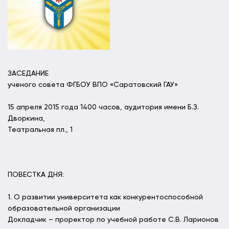
ЗАСЕДАНИЕ
ученого совета ФГБОУ ВПО «Саратовский ГАУ»
15 апреля 2015 года 1400 часов, аудитория имени Б.З.
Дворкина,
Театральная пл., 1
ПОВЕСТКА ДНЯ:
1. О развитии университета как конкурентоспособной
образовательной организации
Докладчик – проректор по учебной работе С.В. Ларионов