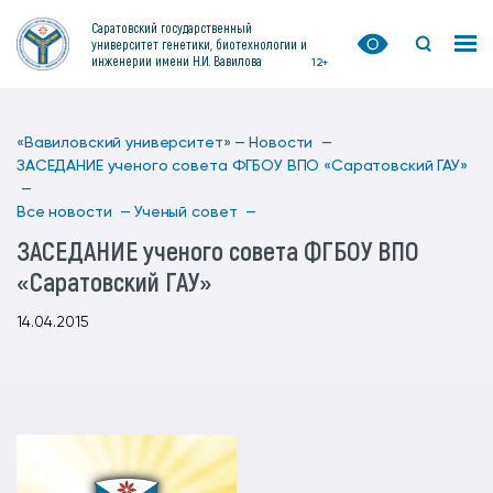
Саратовский государственный
университет генетики, биотехнологии и
инженерии имени Н.И. Вавилова
12+
«Вавиловский университет» —
Новости —
ЗАСЕДАНИЕ ученого совета ФГБОУ ВПО «Саратовский ГАУ»
—
Все новости —
Ученый совет —
ЗАСЕДАНИЕ ученого совета ФГБОУ ВПО
«Саратовский ГАУ»
14.04.2015