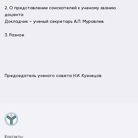
2. О представлении соискателей к ученому званию
доцента
Докладчик – ученый секретарь А.П. Муравлев
3. Разное
Председатель ученого совета Н.И. Кузнецов
Контакты