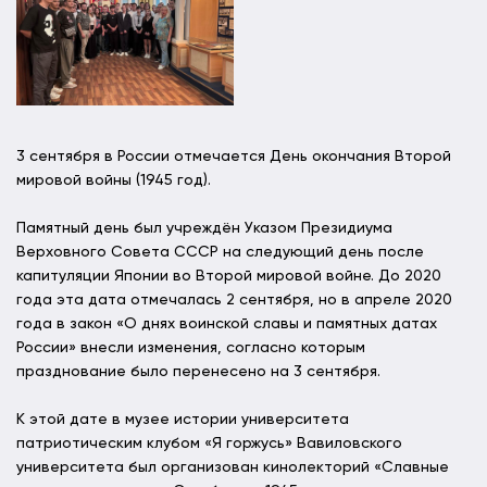
3 сентября в России отмечается День окончания Второй
мировой войны (1945 год).
Памятный день был учреждён Указом Президиума
Верховного Совета СССР на следующий день после
капитуляции Японии во Второй мировой войне. До 2020
года эта дата отмечалась 2 сентября, но в апреле 2020
года в закон «О днях воинской славы и памятных датах
России» внесли изменения, согласно которым
празднование было перенесено на 3 сентября.
К этой дате в музее истории университета
патриотическим клубом «Я горжусь» Вавиловского
университета был организован кинолекторий «Славные