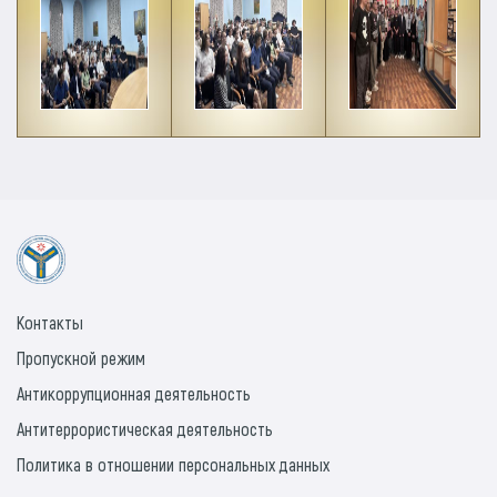
Контакты
Пропускной режим
Антикоррупционная деятельность
Антитеррористическая деятельность
Политика в отношении персональных данных