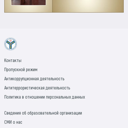
Контакты
Пропускной режим
Антикоррупционная деятельность
Антитеррористическая деятельность
Политика в отношении персональных данных
Сведения об образовательной организации
СМИ о нас