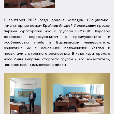
1 сентября 2023 года доцент кафедры «Социально-
гуманитарные науки»
Крайнов Андрей Леонидович
провел
первый кураторский час с группой
Б-Мв-101
. Куратор
рассказал первокурсникам о преимуществах и
особенностях учебы в Вавиловском университете,
ознакомил их с основными положениями Устава и
правилами внутреннего распорядка. В ходе кураторского
часа были выбраны староста группы и его заместитель,
намечен план дальнейшей работы.