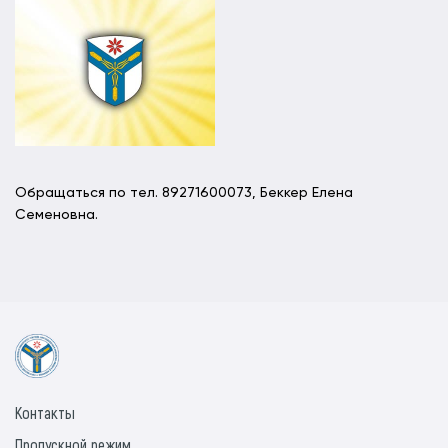
Обращаться по тел. 89271600073, Беккер Елена
Семеновна.
Контакты
Пропускной режим