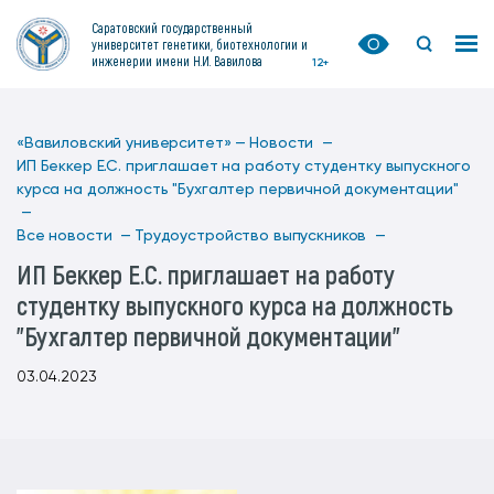
Саратовский государственный
университет генетики, биотехнологии и
инженерии имени Н.И. Вавилова
12+
«Вавиловский университет» —
Новости —
ИП Беккер Е.С. приглашает на работу студентку выпускного
курса на должность "Бухгалтер первичной документации"
—
Все новости —
Трудоустройство выпускников —
ИП Беккер Е.С. приглашает на работу
студентку выпускного курса на должность
"Бухгалтер первичной документации"
03.04.2023