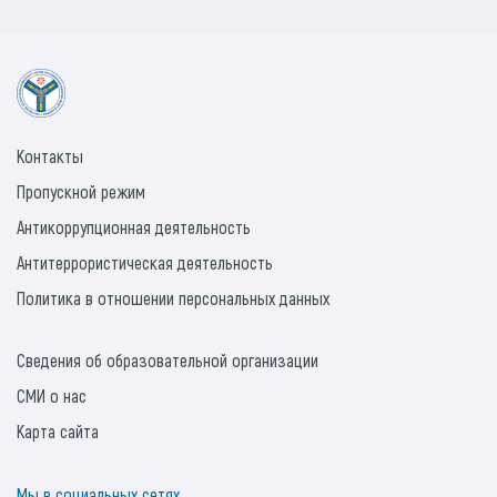
Контакты
Пропускной режим
Антикоррупционная деятельность
Антитеррористическая деятельность
Политика в отношении персональных данных
Сведения об образовательной организации
СМИ о нас
Карта сайта
Мы в социальных сетях