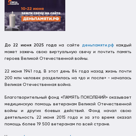
До 22 июня 2025 года
на сайте
деньпамяти.рф
каждый
может зажечь свою виртуальную свечу и почтить память
героев Великой Отечественной войны.
22 июня 1941 год. В этот день 84 года назад жизнь почти
200 млн человек разделилась на «до и после» - началась
Великая Отечественная война.
Благотворительный фонд «ПАМЯТЬ ПОКОЛЕНИЙ» оказывает
медицинскую помощь ветеранам Великой Отечественной
войны и других боевых действий. Фонд начал свою
деятельность 22 июня 2015 года и за это время оказал
помощь более 19 500 ветеранам по всей стране.