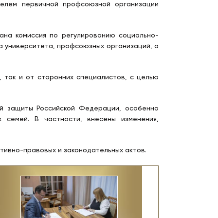
елем первичной профсоюзной организации
ана комиссия по регулированию социально-
а университета, профсоюзных организаций, а
 так и от сторонних специалистов, с целью
й защиты Российской Федерации, особенно
 семей. В частности, внесены изменения,
тивно-правовых и законодательных актов.