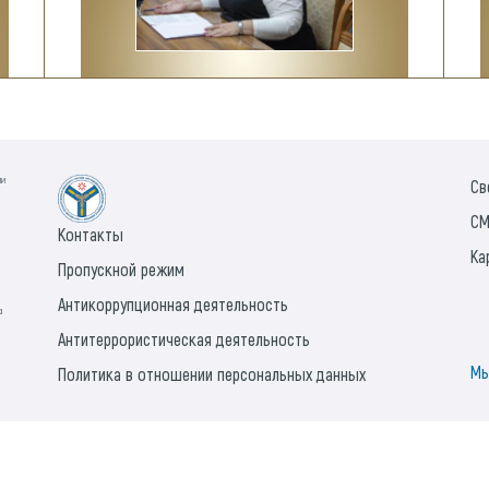
ии
Св
СМ
Контакты
Ка
Пропускной режим
Антикоррупционная деятельность
а
Антитеррористическая деятельность
Мы
Политика в отношении персональных данных