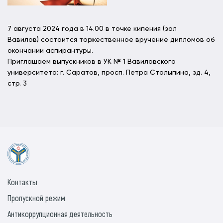
7 августа 2024 года в 14.00
в точке кипения (зал
Вавилов)
состоится торжественное вручение дипломов об
окончании аспирантуры.
Приглашаем выпускников в УК № 1 Вавиловского
университета: г. Саратов, просп. Петра Столыпина, зд. 4,
стр. 3
Контакты
Пропускной режим
Антикоррупционная деятельность