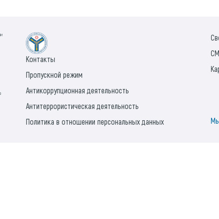
ии
Св
СМ
Контакты
Ка
Пропускной режим
Антикоррупционная деятельность
а
Антитеррористическая деятельность
Мы
Политика в отношении персональных данных