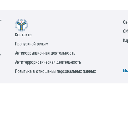
ии
Св
СМ
Контакты
Ка
Пропускной режим
Антикоррупционная деятельность
а
Антитеррористическая деятельность
Мы
Политика в отношении персональных данных